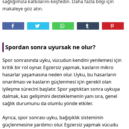
sağlığımıza katkılarını keşfedin. Daha fazla bilgi için
makaleye göz atın.
Spordan sonra uyursak ne olur?
Spor sonrasında uyku, vücudun kendini yenilemesi için
kritik bir rol oynar. Egzersiz yapmak, kasların mikro
hasarlar yaşamasına neden olur. Uyku, bu hasarların
onarılması ve kasların güçlenmesi için gerekli olan
iyileşme sürecini başlatır. Spor yaptıktan sonra uykuya
dalmak, kas gelişimini desteklemenin yanı sıra, genel
sağlık durumunu da olumlu yönde etkiler.
Ayrıca, spor sonrası uyku, bağışıklık sisteminin
güçlenmesine yardımcı olur. Egzersiz yapmak vücudu