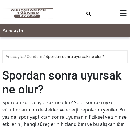
×
☰
ANASAYFA
Anasayfa
Anasayfa
Gündem
Spordan sonra uyursak ne olur?
Spordan sonra uyursak
ne olur?
Spordan sonra uyursak ne olur? Spor sonrası uyku,
vücut onarımını destekler ve enerji depolarını yeniler. Bu
yazıda, spor yaptıktan sonra uyumanın fiziksel ve zihinsel
etkilerini, hangi süreçlerin hızlandığını ve bu alışkanlığın