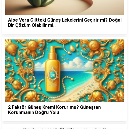
Aloe Vera Ciltteki Güneş Lekelerini Geçirir mi? Doğal
Bir Çözüm Olabilir mi..
2 Faktör Güneş Kremi Korur mu? Güneşten
Korunmanın Doğru Yolu