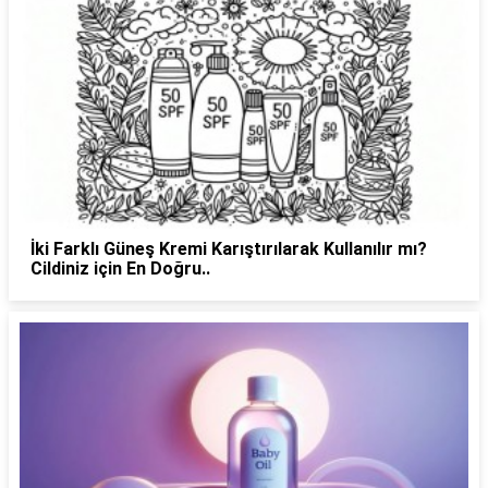
İki Farklı Güneş Kremi Karıştırılarak Kullanılır mı?
Cildiniz için En Doğru..