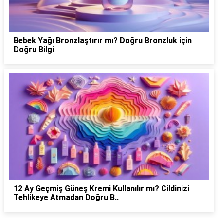
Bebek Yağı Bronzlaştırır mı? Doğru Bronzluk için
Doğru Bilgi
12 Ay Geçmiş Güneş Kremi Kullanılır mı? Cildinizi
Tehlikeye Atmadan Doğru B..