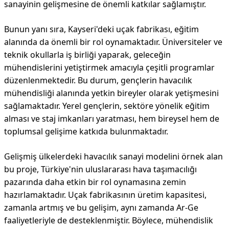
sanayinin gelişmesine de önemli katkılar sağlamıştır.
Bunun yanı sıra, Kayseri'deki uçak fabrikası, eğitim
alanında da önemli bir rol oynamaktadır. Üniversiteler ve
teknik okullarla iş birliği yaparak, geleceğin
mühendislerini yetiştirmek amacıyla çeşitli programlar
düzenlenmektedir. Bu durum, gençlerin havacılık
mühendisliği alanında yetkin bireyler olarak yetişmesini
sağlamaktadır. Yerel gençlerin, sektöre yönelik eğitim
alması ve staj imkanları yaratması, hem bireysel hem de
toplumsal gelişime katkıda bulunmaktadır.
Gelişmiş ülkelerdeki havacılık sanayi modelini örnek alan
bu proje, Türkiye'nin uluslararası hava taşımacılığı
pazarında daha etkin bir rol oynamasına zemin
hazırlamaktadır. Uçak fabrikasının üretim kapasitesi,
zamanla artmış ve bu gelişim, aynı zamanda Ar-Ge
faaliyetleriyle de desteklenmiştir. Böylece, mühendislik