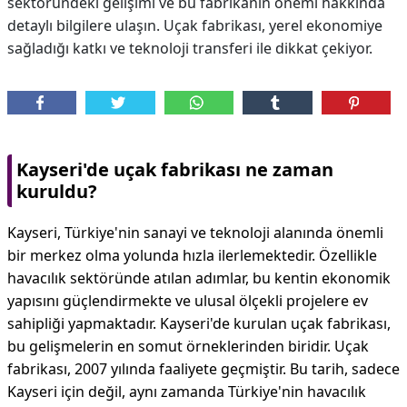
sektöründeki gelişimi ve bu fabrikanın önemi hakkında
detaylı bilgilere ulaşın. Uçak fabrikası, yerel ekonomiye
sağladığı katkı ve teknoloji transferi ile dikkat çekiyor.
Kayseri'de uçak fabrikası ne zaman
kuruldu?
Kayseri, Türkiye'nin sanayi ve teknoloji alanında önemli
bir merkez olma yolunda hızla ilerlemektedir. Özellikle
havacılık sektöründe atılan adımlar, bu kentin ekonomik
yapısını güçlendirmekte ve ulusal ölçekli projelere ev
sahipliği yapmaktadır. Kayseri'de kurulan uçak fabrikası,
bu gelişmelerin en somut örneklerinden biridir. Uçak
fabrikası, 2007 yılında faaliyete geçmiştir. Bu tarih, sadece
Kayseri için değil, aynı zamanda Türkiye'nin havacılık