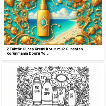
2 Faktör Güneş Kremi Korur mu? Güneşten
Korunmanın Doğru Yolu