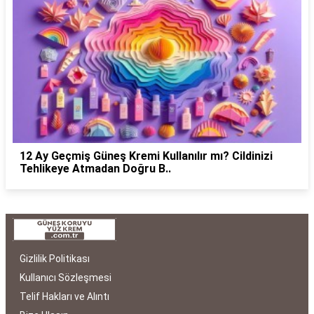
12 Ay Geçmiş Güneş Kremi Kullanılır mı? Cildinizi
Tehlikeye Atmadan Doğru B..
Gizlilik Politikası
Kullanıcı Sözleşmesi
Telif Hakları ve Alıntı