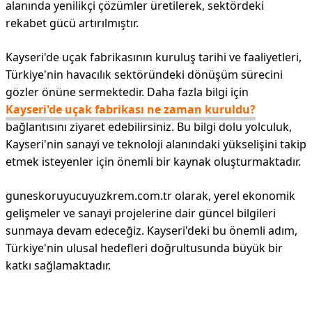
alanında yenilikçi çözümler üretilerek, sektördeki
rekabet gücü artırılmıştır.
Kayseri'de uçak fabrikasının kuruluş tarihi ve faaliyetleri,
Türkiye'nin havacılık sektöründeki dönüşüm sürecini
gözler önüne sermektedir. Daha fazla bilgi için
Kayseri'de uçak fabrikası ne zaman kuruldu?
bağlantısını ziyaret edebilirsiniz. Bu bilgi dolu yolculuk,
Kayseri'nin sanayi ve teknoloji alanındaki yükselişini takip
etmek isteyenler için önemli bir kaynak oluşturmaktadır.
guneskoruyucuyuzkrem.com.tr olarak, yerel ekonomik
gelişmeler ve sanayi projelerine dair güncel bilgileri
sunmaya devam edeceğiz. Kayseri'deki bu önemli adım,
Türkiye'nin ulusal hedefleri doğrultusunda büyük bir
katkı sağlamaktadır.