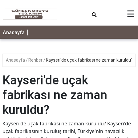
×
☰
ANASAYFA
Anasayfa
Anasayfa
Rehber
Kayseri'de uçak fabrikası ne zaman kuruldu?
Kayseri'de uçak
fabrikası ne zaman
kuruldu?
Kayseri'de uçak fabrikası ne zaman kuruldu? Kayseri'de
uçak fabrikasının kuruluş tarihi, Türkiye'nin havacılık