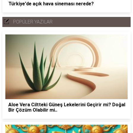
Türkiye'de açık hava sineması nerede?
POPÜLER YAZILAR
Aloe Vera Ciltteki Güneş Lekelerini Geçirir mi? Doğal
Bir Çözüm Olabilir mi..