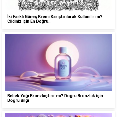
İki Farklı Güneş Kremi Karıştırılarak Kullanılır mı?
Cildiniz için En Doğru..
Bebek Yağı Bronzlaştırır mı? Doğru Bronzluk için
Doğru Bilgi