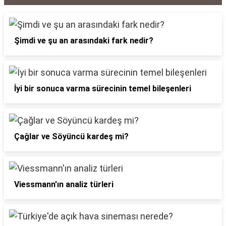
Şimdi ve şu an arasındaki fark nedir?
İyi bir sonuca varma sürecinin temel bileşenleri
Çağlar ve Söyüncü kardeş mi?
Viessmann'ın analiz türleri